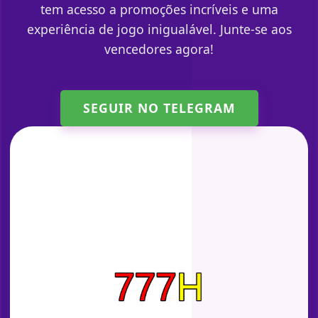
tem acesso a promoções incríveis e uma
experiência de jogo inigualável. Junte-se aos
vencedores agora!
SEGUIR NO TELEGRAM