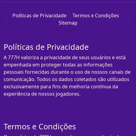
Políticas de Privacidade
Termos e Condições
Sitemap
Políticas de Privacidade
A 777H valoriza a privacidade de seus usuários e está
empenhada em proteger todas as informações
pessoais fornecidas durante o uso de nossos canais de
comunicação. Todos os dados coletados são utilizados
exclusivamente para fins de melhoria contínua da
experiência de nossos jogadores.
Termos e Condições