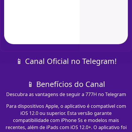
📱 Canal Oficial no Telegram!
📱 Benefícios do Canal
Descubra as vantagens de seguir a 777H no Telegram
Para dispositivos Apple, o aplicativo é compatível com
iOS 12.0 ou superior. Esta versão garante
compatibilidade com iPhone 5s e modelos mais
recentes, além de iPads com iOS 12.0+. O aplicativo foi