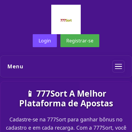
Login
Registrar-se
Menu
📱 777Sort A Melhor
Plataforma de Apostas
Cadastre-se na 777Sort para ganhar bônus no
cadastro e em cada recarga. Com a 777Sort, você