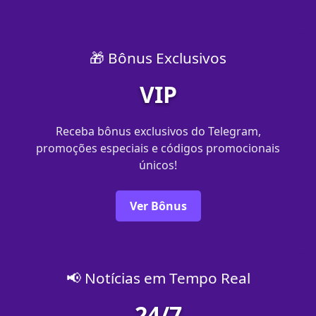
🎁 Bônus Exclusivos
VIP
Receba bônus exclusivos do Telegram,
promoções especiais e códigos promocionais
únicos!
Ver Bônus
📢 Notícias em Tempo Real
24/7