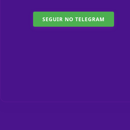
SEGUIR NO TELEGRAM