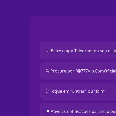
📱 Baixe o app Telegram no seu disp
🔍 Procure por "@777Vip.ComOficial
👆 Toque em "Entrar" ou "Join"
🔔 Ative as notificações para não p