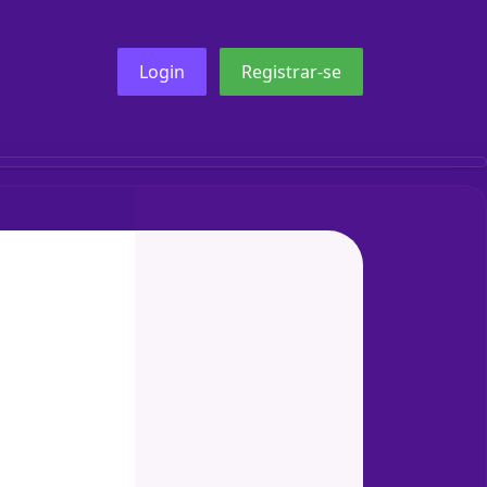
Login
Registrar-se