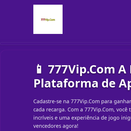
📱 777Vip.Com A
Plataforma de A
Cadastre-se na 777Vip.Com para ganhar
cada recarga. Com a 777Vip.Com, você 
incríveis e uma experiência de jogo inig
vencedores agora!