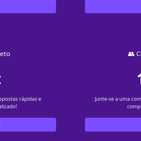
reto
👥 
t
espostas rápidas e
Junte-se a uma com
lizado!
compa
e