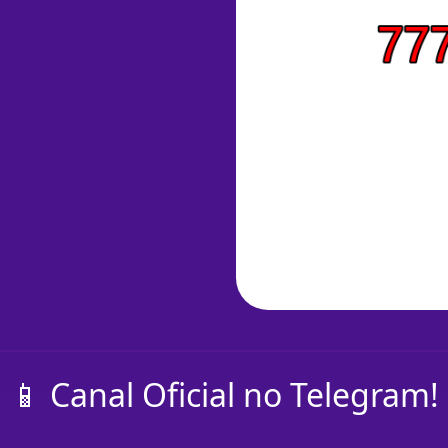
📱 Canal Oficial no Telegram!