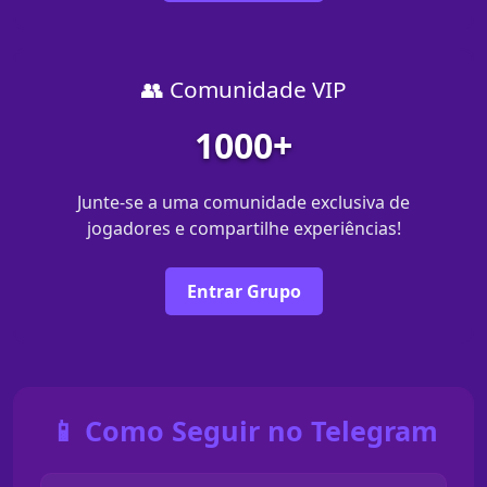
👥 Comunidade VIP
1000+
Junte-se a uma comunidade exclusiva de
jogadores e compartilhe experiências!
Entrar Grupo
📱 Como Seguir no Telegram