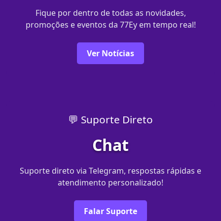
Fique por dentro de todas as novidades,
promoções e eventos da 77Ey em tempo real!
Ver Notícias
💬 Suporte Direto
Chat
Suporte direto via Telegram, respostas rápidas e
atendimento personalizado!
Falar Suporte