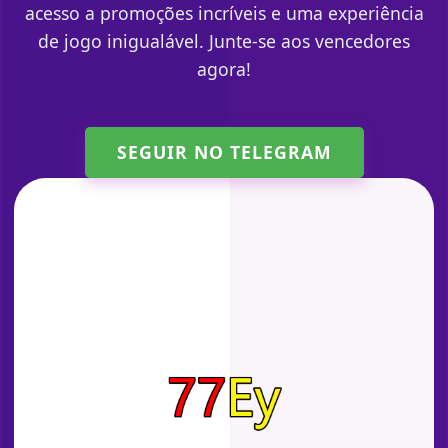
acesso a promoções incríveis e uma experiência
de jogo inigualável. Junte-se aos vencedores
agora!
SEGUIR NO TELEGRAM