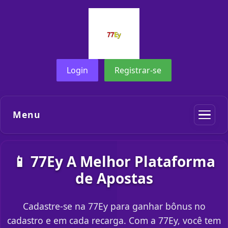
Login
Registrar-se
Menu
📱 77Ey A Melhor Plataforma
de Apostas
Cadastre-se na 77Ey para ganhar bônus no
cadastro e em cada recarga. Com a 77Ey, você tem