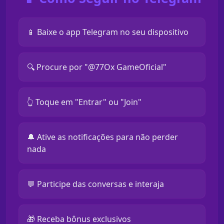
📱 Baixe o app Telegram no seu dispositivo
🔍 Procure por "@77Ox GameOficial"
👆 Toque em "Entrar" ou "Join"
🔔 Ative as notificações para não perder
nada
💬 Participe das conversas e interaja
🎁 Receba bônus exclusivos