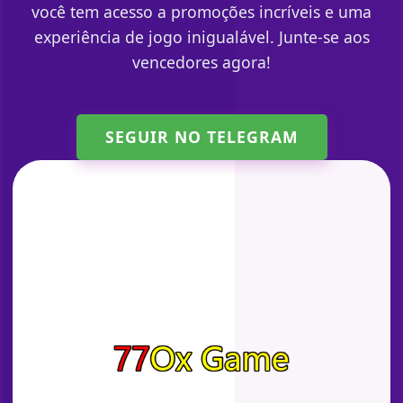
você tem acesso a promoções incríveis e uma
experiência de jogo inigualável. Junte-se aos
vencedores agora!
SEGUIR NO TELEGRAM