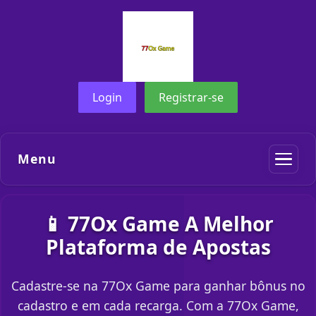
Login
Registrar-se
Menu
📱 77Ox Game A Melhor
Plataforma de Apostas
Cadastre-se na 77Ox Game para ganhar bônus no
cadastro e em cada recarga. Com a 77Ox Game,