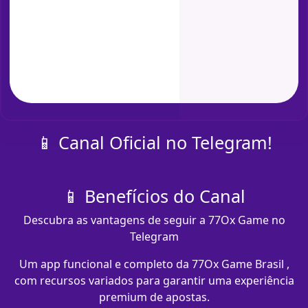
📱 Canal Oficial no Telegram!
📱 Benefícios do Canal
Descubra as vantagens de seguir a 77Ox Game no
Telegram
Um app funcional e completo da 77Ox Game Brasil ,
com recursos variados para garantir uma experiência
premium de apostas.