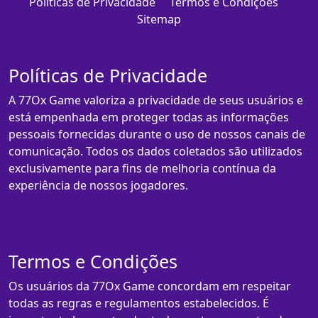
Políticas de Privacidade
Termos e Condições
Sitemap
Políticas de Privacidade
A 77Ox Game valoriza a privacidade de seus usuários e
está empenhada em proteger todas as informações
pessoais fornecidas durante o uso de nossos canais de
comunicação. Todos os dados coletados são utilizados
exclusivamente para fins de melhoria contínua da
experiência de nossos jogadores.
Termos e Condições
Os usuários da 77Ox Game concordam em respeitar
todas as regras e regulamentos estabelecidos. É