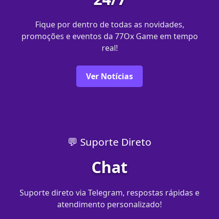
Fique por dentro de todas as novidades,
promoções e eventos da 77Ox Game em tempo
real!
Ver Notícias
💬 Suporte Direto
Chat
Suporte direto via Telegram, respostas rápidas e
atendimento personalizado!