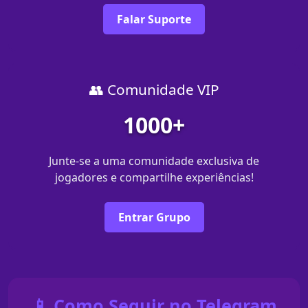
Falar Suporte
👥 Comunidade VIP
1000+
Junte-se a uma comunidade exclusiva de
jogadores e compartilhe experiências!
Entrar Grupo
📱 Como Seguir no Telegram