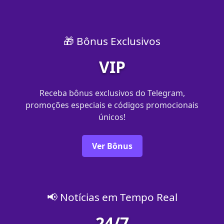
🎁 Bônus Exclusivos
VIP
Receba bônus exclusivos do Telegram,
promoções especiais e códigos promocionais
únicos!
Ver Bônus
📢 Notícias em Tempo Real
24/7