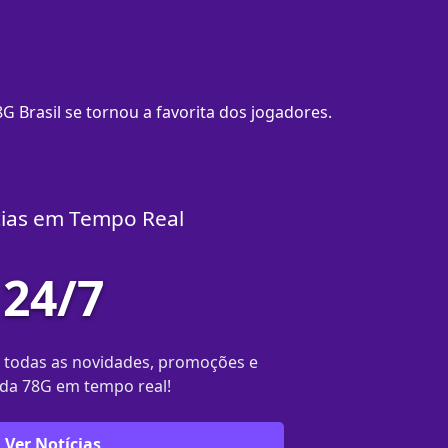
Brasil se tornou a favorita dos jogadores.
cias em Tempo Real
24/7
e todas as novidades, promoções e
 da 78G em tempo real!
Ver Notícias