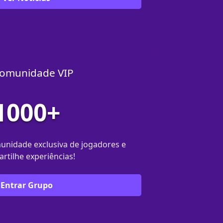
Comunidade VIP
1000+
unidade exclusiva de jogadores e
rtilhe experiências!
Entrar Grupo