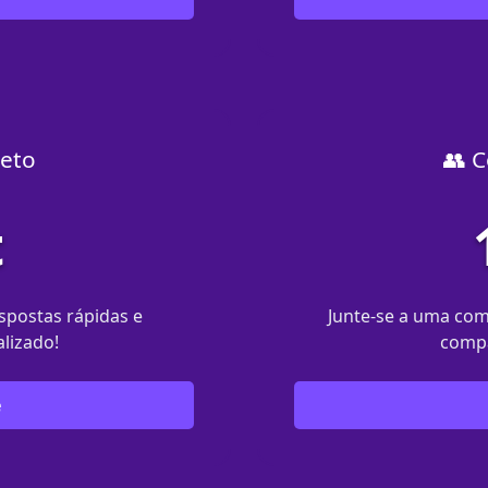
reto
👥 
t
espostas rápidas e
Junte-se a uma com
lizado!
compa
e