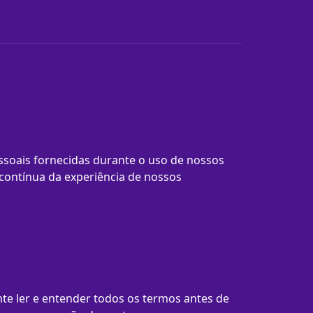
ssoais fornecidas durante o uso de nossos
 contínua da experiência de nossos
te ler e entender todos os termos antes de