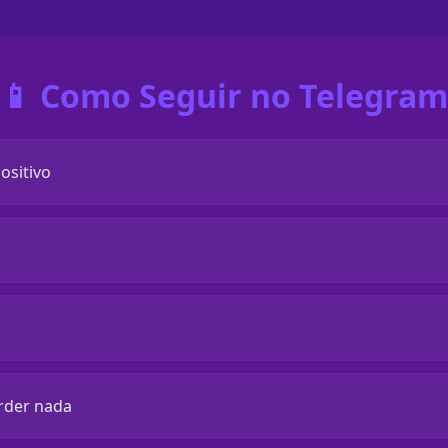
📱 Como Seguir no Telegram
ositivo
erder nada