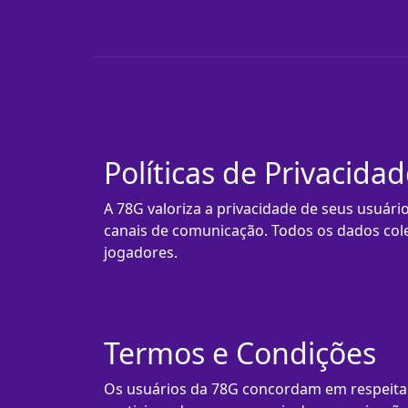
Políticas de Privacida
A 78G valoriza a privacidade de seus usuár
canais de comunicação. Todos os dados cole
jogadores.
Termos e Condições
Os usuários da 78G concordam em respeitar 