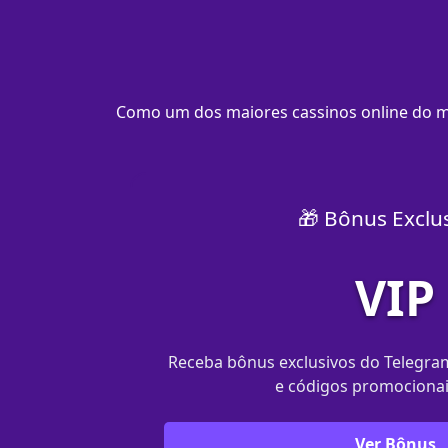
Como um dos maiores cassinos online do mu
🎁 Bônus Exclu
VIP
Receba bônus exclusivos do Telegra
e códigos promocionai
Ver Bônus