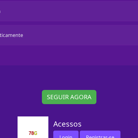
a
aticamente
SEGUIR AGORA
Acessos
Login
Registrar-se