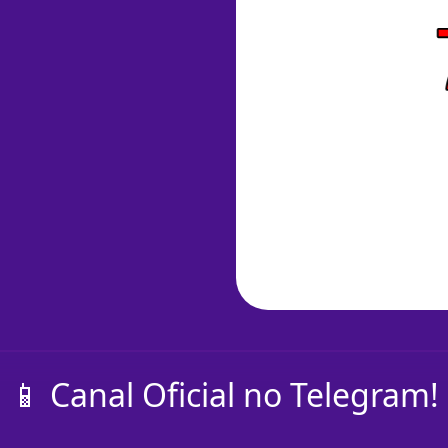
📱 Canal Oficial no Telegram!