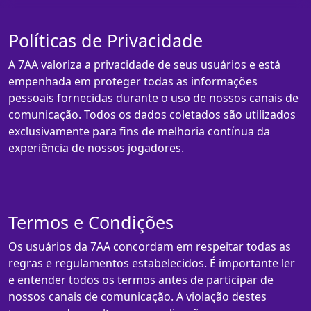
Políticas de Privacidade
A 7AA valoriza a privacidade de seus usuários e está
empenhada em proteger todas as informações
pessoais fornecidas durante o uso de nossos canais de
comunicação. Todos os dados coletados são utilizados
exclusivamente para fins de melhoria contínua da
experiência de nossos jogadores.
Termos e Condições
Os usuários da 7AA concordam em respeitar todas as
regras e regulamentos estabelecidos. É importante ler
e entender todos os termos antes de participar de
nossos canais de comunicação. A violação destes