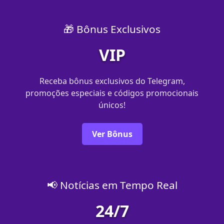
🎁 Bônus Exclusivos
VIP
Receba bônus exclusivos do Telegram,
promoções especiais e códigos promocionais
únicos!
Ver Bônus
📢 Notícias em Tempo Real
24/7