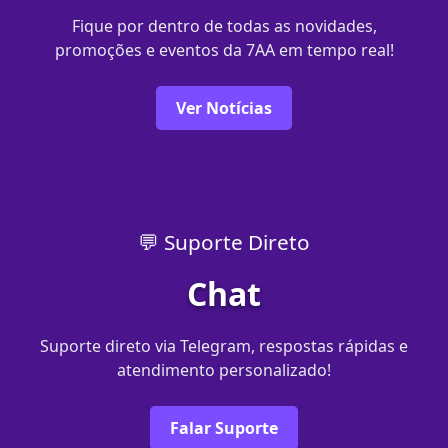
Fique por dentro de todas as novidades,
promoções e eventos da 7AA em tempo real!
Ver Notícias
💬 Suporte Direto
Chat
Suporte direto via Telegram, respostas rápidas e
atendimento personalizado!
Falar Suporte