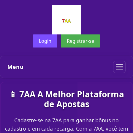
Login
Registrar-se
Menu
📱 7AA A Melhor Plataforma
de Apostas
Cadastre-se na 7AA para ganhar bônus no
cadastro e em cada recarga. Com a 7AA, você tem