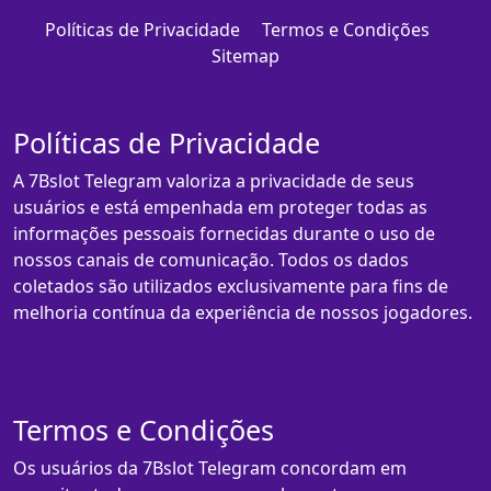
Políticas de Privacidade
Termos e Condições
Sitemap
Políticas de Privacidade
A 7Bslot Telegram valoriza a privacidade de seus
usuários e está empenhada em proteger todas as
informações pessoais fornecidas durante o uso de
nossos canais de comunicação. Todos os dados
coletados são utilizados exclusivamente para fins de
melhoria contínua da experiência de nossos jogadores.
Termos e Condições
Os usuários da 7Bslot Telegram concordam em