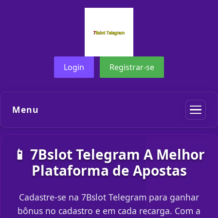
Login
Registrar-se
Menu
📱 7Bslot Telegram A Melhor
Plataforma de Apostas
Cadastre-se na 7Bslot Telegram para ganhar
bônus no cadastro e em cada recarga. Com a