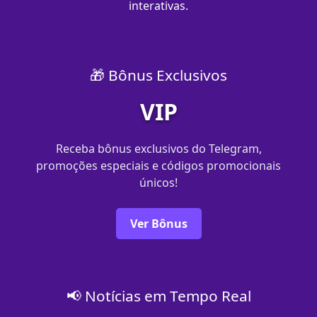
interativas.
🎁 Bônus Exclusivos
VIP
Receba bônus exclusivos do Telegram,
promoções especiais e códigos promocionais
únicos!
Ver Bônus
📢 Notícias em Tempo Real