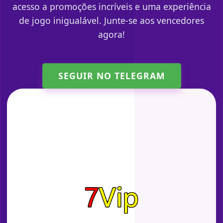
acesso a promoções incríveis e uma experiência
de jogo inigualável. Junte-se aos vencedores
agora!
SEGUIR NO TELEGRAM