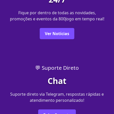
Fique por dentro de todas as novidades,
promoções e eventos da 800Jogo em tempo real!
Ver Notícias
💬 Suporte Direto
Chat
Suporte direto via Telegram, respostas rápidas e
atendimento personalizado!