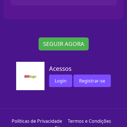
SEGUIR AGORA
Acessos
Login
Registrar-se
Políticas de Privacidade
Termos e Condições