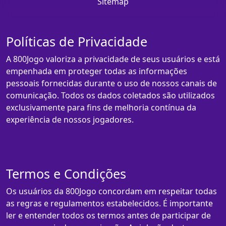
Sitemap
Políticas de Privacidade
A 800Jogo valoriza a privacidade de seus usuários e está
empenhada em proteger todas as informações
pessoais fornecidas durante o uso de nossos canais de
comunicação. Todos os dados coletados são utilizados
exclusivamente para fins de melhoria contínua da
experiência de nossos jogadores.
Termos e Condições
Os usuários da 800Jogo concordam em respeitar todas
as regras e regulamentos estabelecidos. É importante
ler e entender todos os termos antes de participar de