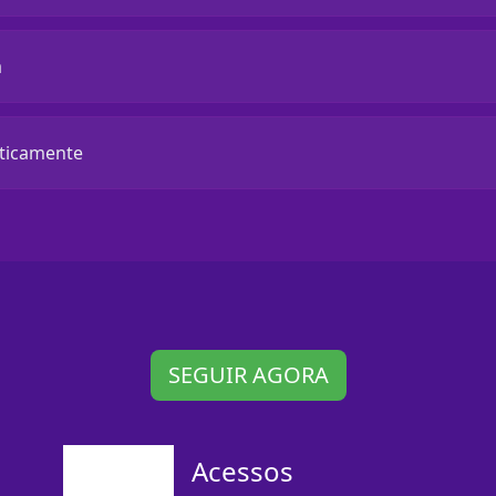
a
aticamente
SEGUIR AGORA
Acessos