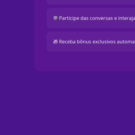
💬 Participe das conversas e interaj
🎁 Receba bônus exclusivos autom