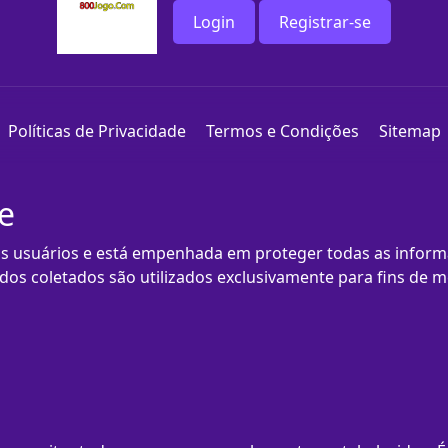
Login
Registrar-se
Políticas de Privacidade
Termos e Condições
Sitemap
de
eus usuários e está empenhada em proteger todas as inform
os coletados são utilizados exclusivamente para fins de m