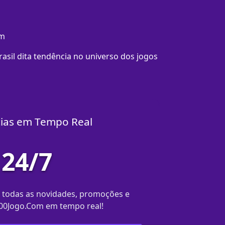
am
sil dita tendência no universo dos jogos
cias em Tempo Real
24/7
e todas as novidades, promoções e
00Jogo.Com em tempo real!