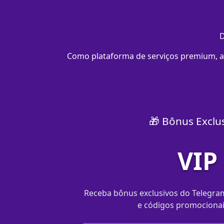
D
Como plataforma de serviços premium, a 
🎁 Bônus Exclu
VIP
Receba bônus exclusivos do Telegra
e códigos promocionai