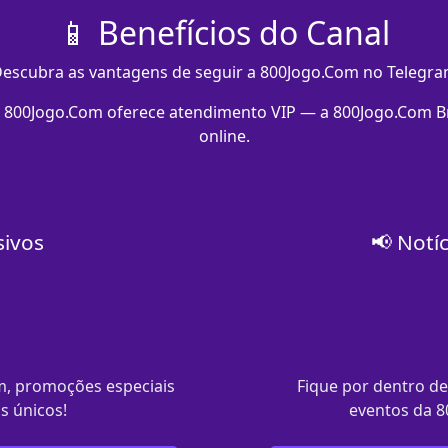
📱 Benefícios do Canal
escubra as vantagens de seguir a 800Jogo.Com no Telegr
800Jogo.Com oferece atendimento VIP — a 800Jogo.Com Bra
online.
sivos
📢 Notí
m, promoções especiais
Fique por dentro d
s únicos!
eventos da 8