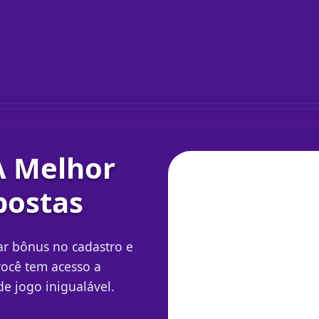
A Melhor
postas
r bônus no cadastro e
ocê tem acesso a
e jogo inigualável.