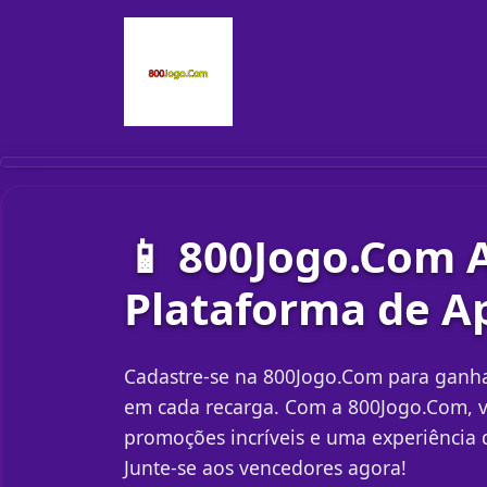
📱 800Jogo.Com 
Plataforma de A
Cadastre-se na 800Jogo.Com para ganha
em cada recarga. Com a 800Jogo.Com, v
promoções incríveis e uma experiência d
Junte-se aos vencedores agora!